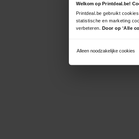
Welkom op Printdeal.be! Coo
Printdeal.be gebruikt cookies
statistische en marketing co
verbeteren.
Door op ‘Alle co
Alleen noodzakelijke cookies