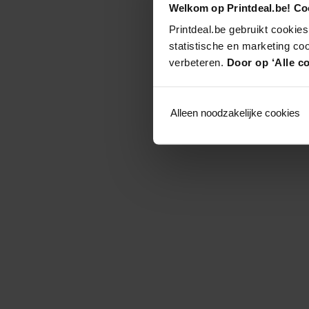
Welkom op Printdeal.be! Coo
Printdeal.be gebruikt cookies
statistische en marketing co
verbeteren.
Door op ‘Alle co
Alleen noodzakelijke cookies