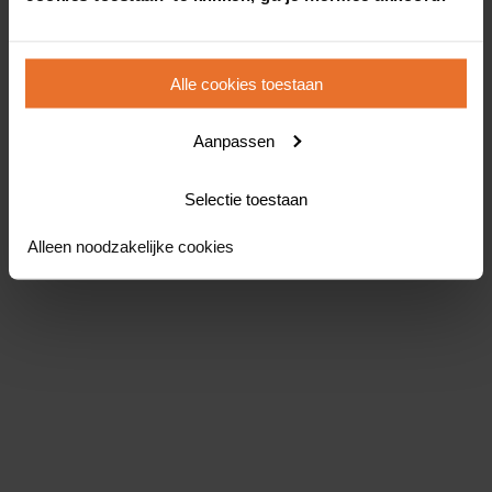
Alle cookies toestaan
Aanpassen
Selectie toestaan
Alleen noodzakelijke cookies