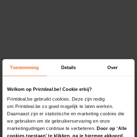
Toestemming
Details
Over
Welkom op Printdeal.be! Cookie erbij?
Printdeal.be gebruikt cookies. Deze zijn nodig
om Printdeal.be zo goed mogelijk te laten werken.
Daarnaast zijn er statistische en marketing cookies die
we gebruiken om de gebruikerservaring en onze
marketinguitingen continue te verbeteren.
Door op ‘Alle
cookies toestaan’ te klikken, ga je hiermee akkoord.