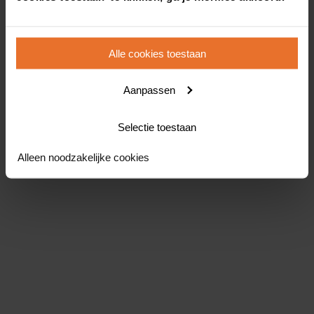
Alle cookies toestaan
Aanpassen
Selectie toestaan
Alleen noodzakelijke cookies