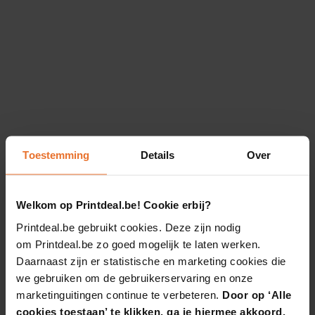
Toestemming
Details
Over
Welkom op Printdeal.be! Cookie erbij?
Printdeal.be gebruikt cookies. Deze zijn nodig
om Printdeal.be zo goed mogelijk te laten werken.
Daarnaast zijn er statistische en marketing cookies die
we gebruiken om de gebruikerservaring en onze
marketinguitingen continue te verbeteren.
Door op ‘Alle
cookies toestaan’ te klikken, ga je hiermee akkoord.