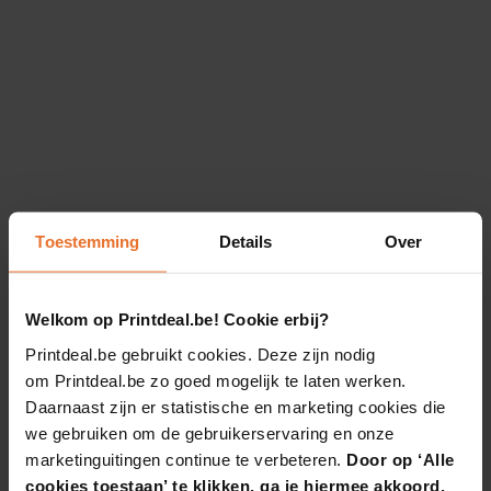
Toestemming
Details
Over
Welkom op Printdeal.be! Cookie erbij?
Printdeal.be gebruikt cookies. Deze zijn nodig
om Printdeal.be zo goed mogelijk te laten werken.
Daarnaast zijn er statistische en marketing cookies die
we gebruiken om de gebruikerservaring en onze
marketinguitingen continue te verbeteren.
Door op ‘Alle
cookies toestaan’ te klikken, ga je hiermee akkoord.