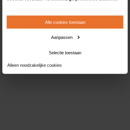
Alle cookies toestaan
Aanpassen
Selectie toestaan
Alleen noodzakelijke cookies