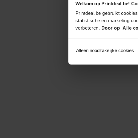
Welkom op Printdeal.be! Coo
Printdeal.be gebruikt cookies
statistische en marketing co
verbeteren.
Door op ‘Alle co
Alleen noodzakelijke cookies