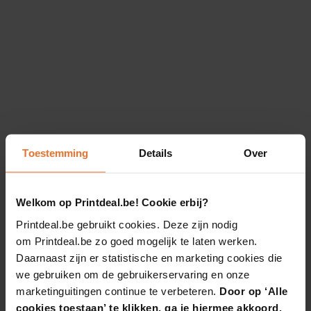
Toestemming
Details
Over
Welkom op Printdeal.be! Cookie erbij?
Printdeal.be gebruikt cookies. Deze zijn nodig
om Printdeal.be zo goed mogelijk te laten werken.
Daarnaast zijn er statistische en marketing cookies die
we gebruiken om de gebruikerservaring en onze
marketinguitingen continue te verbeteren.
Door op ‘Alle
cookies toestaan’ te klikken, ga je hiermee akkoord.