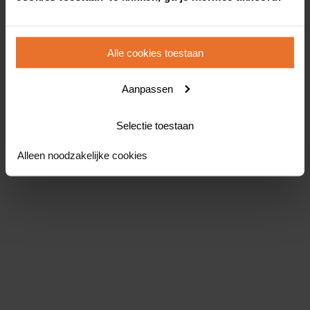
Alle cookies toestaan
Aanpassen
Selectie toestaan
Alleen noodzakelijke cookies