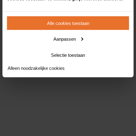
Alle cookies toestaan
Aanpassen
Selectie toestaan
Alleen noodzakelijke cookies