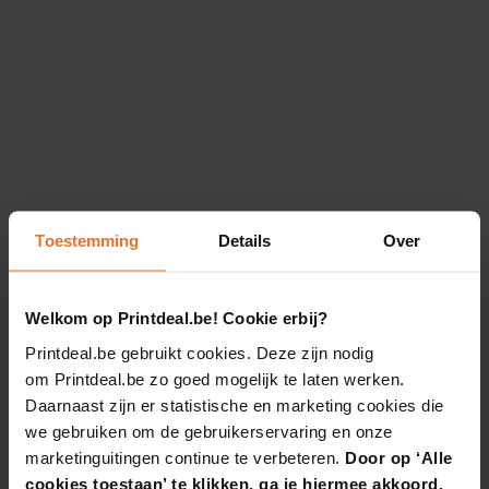
Toestemming
Details
Over
Welkom op Printdeal.be! Cookie erbij?
Printdeal.be gebruikt cookies. Deze zijn nodig
om Printdeal.be zo goed mogelijk te laten werken.
Daarnaast zijn er statistische en marketing cookies die
we gebruiken om de gebruikerservaring en onze
marketinguitingen continue te verbeteren.
Door op ‘Alle
cookies toestaan’ te klikken, ga je hiermee akkoord.