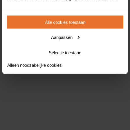
Alle cookies toestaan
Aanpassen
Selectie toestaan
Alleen noodzakelijke cookies