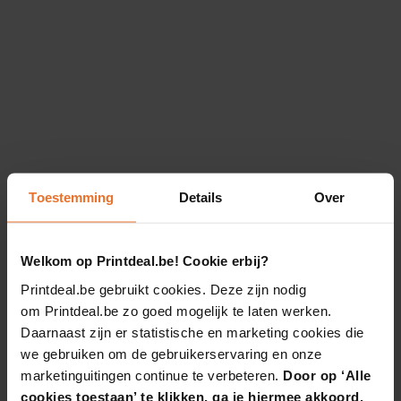
Toestemming
Details
Over
Welkom op Printdeal.be! Cookie erbij?
Printdeal.be gebruikt cookies. Deze zijn nodig
om Printdeal.be zo goed mogelijk te laten werken.
Daarnaast zijn er statistische en marketing cookies die
we gebruiken om de gebruikerservaring en onze
marketinguitingen continue te verbeteren.
Door op ‘Alle
cookies toestaan’ te klikken, ga je hiermee akkoord.