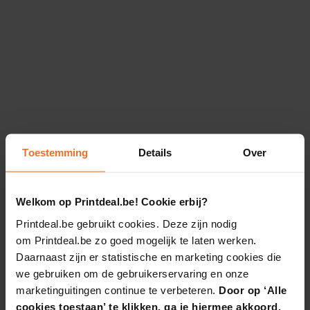
Toestemming
Details
Over
Welkom op Printdeal.be! Cookie erbij?
Printdeal.be gebruikt cookies. Deze zijn nodig
om Printdeal.be zo goed mogelijk te laten werken.
Daarnaast zijn er statistische en marketing cookies die
we gebruiken om de gebruikerservaring en onze
marketinguitingen continue te verbeteren.
Door op ‘Alle
cookies toestaan’ te klikken, ga je hiermee akkoord.