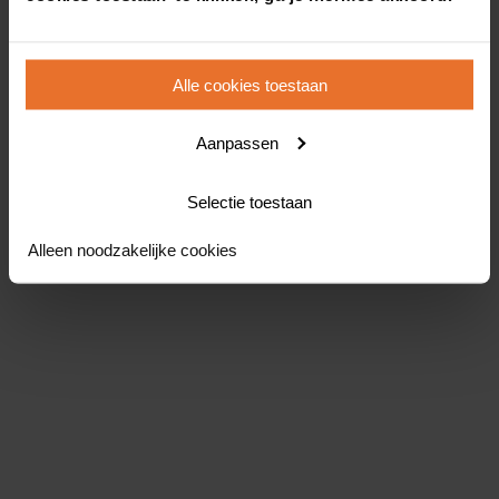
Alle cookies toestaan
Aanpassen
Selectie toestaan
Alleen noodzakelijke cookies