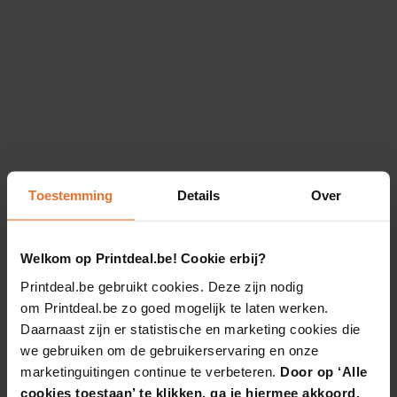
Toestemming
Details
Over
Welkom op Printdeal.be! Cookie erbij?
Printdeal.be gebruikt cookies. Deze zijn nodig
om Printdeal.be zo goed mogelijk te laten werken.
Daarnaast zijn er statistische en marketing cookies die
we gebruiken om de gebruikerservaring en onze
marketinguitingen continue te verbeteren.
Door op ‘Alle
cookies toestaan’ te klikken, ga je hiermee akkoord.