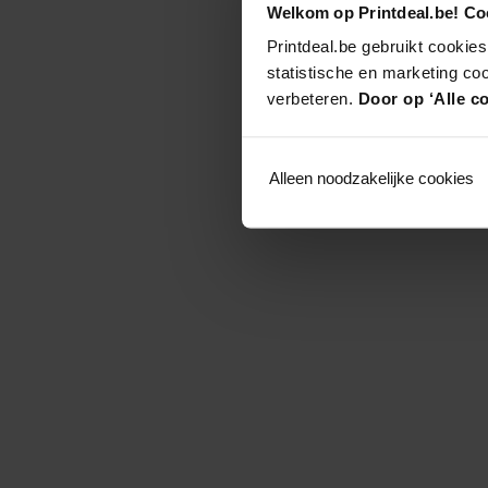
Welkom op Printdeal.be! Coo
Printdeal.be gebruikt cookies
statistische en marketing co
verbeteren.
Door op ‘Alle co
Alleen noodzakelijke cookies