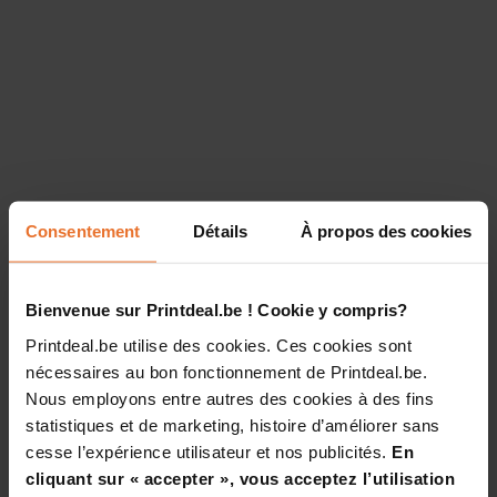
Consentement
Détails
À propos des cookies
Bienvenue sur Printdeal.be ! Cookie y compris?
Printdeal.be utilise des cookies. Ces cookies sont
nécessaires au bon fonctionnement de Printdeal.be.
Nous employons entre autres des cookies à des fins
statistiques et de marketing, histoire d’améliorer sans
cesse l’expérience utilisateur et nos publicités.
En
cliquant sur « accepter », vous acceptez l’utilisation