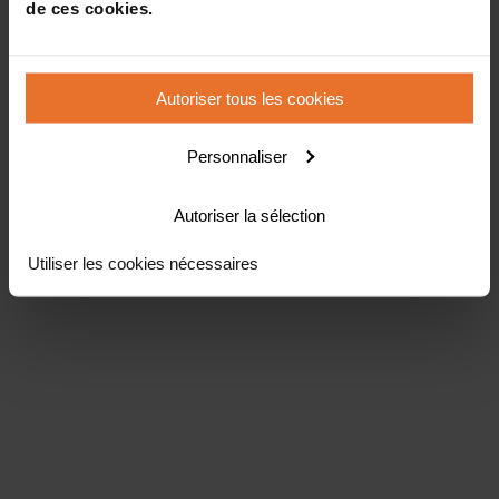
de ces cookies.
Autoriser tous les cookies
Personnaliser
Autoriser la sélection
Utiliser les cookies nécessaires