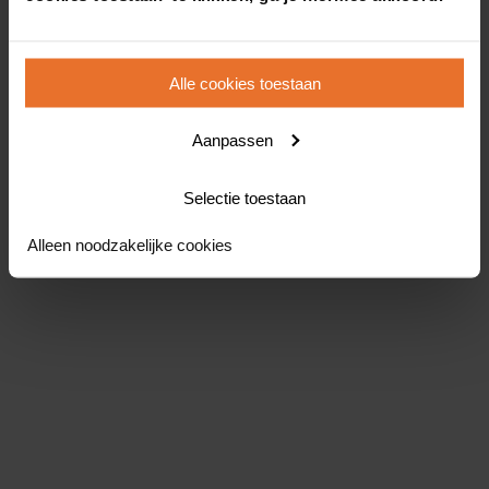
Alle cookies toestaan
Aanpassen
Selectie toestaan
Alleen noodzakelijke cookies