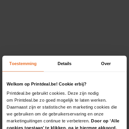
Toestemming
Details
Over
Welkom op Printdeal.be! Cookie erbij?
Printdeal.be gebruikt cookies. Deze zijn nodig
om Printdeal.be zo goed mogelijk te laten werken.
Daarnaast zijn er statistische en marketing cookies die
we gebruiken om de gebruikerservaring en onze
marketinguitingen continue te verbeteren.
Door op ‘Alle
cookies toestaan’ te klikken, ga je hiermee akkoord.