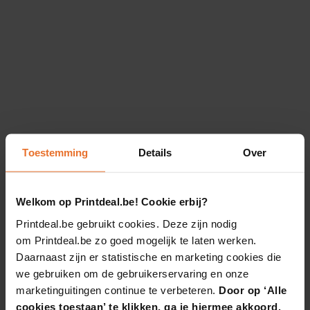
Toestemming
Details
Over
Welkom op Printdeal.be! Cookie erbij?
Printdeal.be gebruikt cookies. Deze zijn nodig
om Printdeal.be zo goed mogelijk te laten werken.
Daarnaast zijn er statistische en marketing cookies die
we gebruiken om de gebruikerservaring en onze
marketinguitingen continue te verbeteren.
Door op ‘Alle
cookies toestaan’ te klikken, ga je hiermee akkoord.