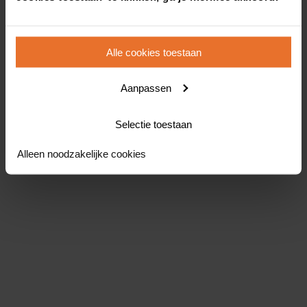
Alle cookies toestaan
Aanpassen
Selectie toestaan
Alleen noodzakelijke cookies