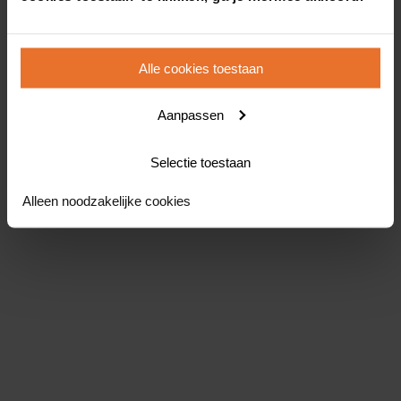
Alle cookies toestaan
Aanpassen
Selectie toestaan
Alleen noodzakelijke cookies