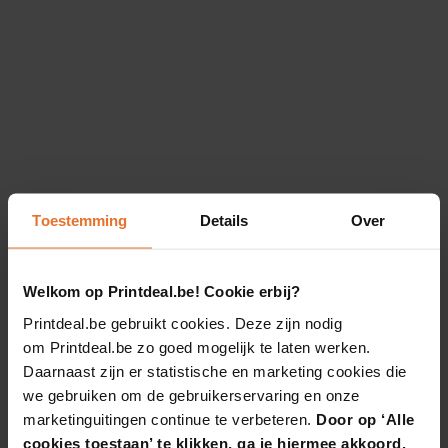
Toestemming
Details
Over
Welkom op Printdeal.be! Cookie erbij?
Printdeal.be gebruikt cookies. Deze zijn nodig
om Printdeal.be zo goed mogelijk te laten werken.
Daarnaast zijn er statistische en marketing cookies die
we gebruiken om de gebruikerservaring en onze
marketinguitingen continue te verbeteren.
Door op ‘Alle
cookies toestaan’ te klikken, ga je hiermee akkoord.