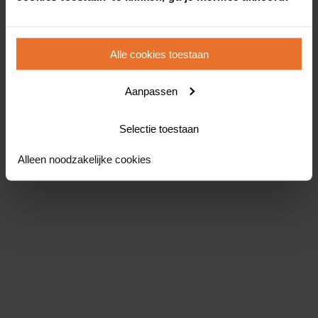
Alle cookies toestaan
Aanpassen
Selectie toestaan
Alleen noodzakelijke cookies