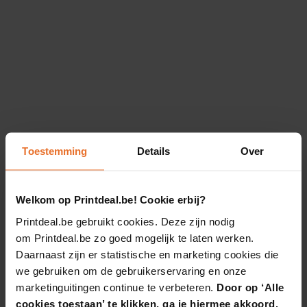
Toestemming
Details
Over
Welkom op Printdeal.be! Cookie erbij?
Printdeal.be gebruikt cookies. Deze zijn nodig
om Printdeal.be zo goed mogelijk te laten werken.
Daarnaast zijn er statistische en marketing cookies die
we gebruiken om de gebruikerservaring en onze
marketinguitingen continue te verbeteren.
Door op ‘Alle
cookies toestaan’ te klikken, ga je hiermee akkoord.