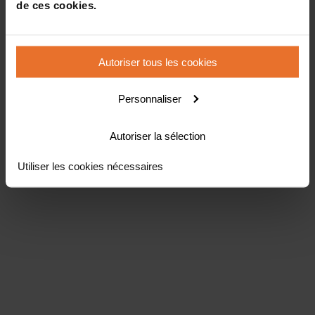
de ces cookies.
Autoriser tous les cookies
Personnaliser
Autoriser la sélection
Utiliser les cookies nécessaires