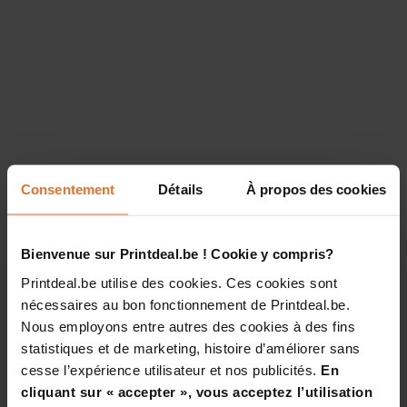
Consentement
Détails
À propos des cookies
Bienvenue sur Printdeal.be ! Cookie y compris?
Printdeal.be utilise des cookies. Ces cookies sont
nécessaires au bon fonctionnement de Printdeal.be.
Nous employons entre autres des cookies à des fins
statistiques et de marketing, histoire d’améliorer sans
cesse l’expérience utilisateur et nos publicités.
En
cliquant sur « accepter », vous acceptez l’utilisation