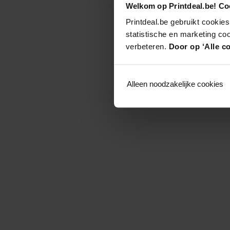
Welkom op Printdeal.be! Coo
Printdeal.be gebruikt cookies
statistische en marketing co
verbeteren.
Door op ‘Alle co
Alleen noodzakelijke cookies