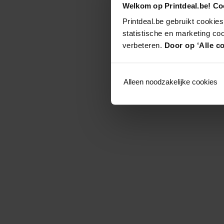
Welkom op Printdeal.be! Coo
Printdeal.be gebruikt cookies
statistische en marketing co
verbeteren.
Door op ‘Alle co
Alleen noodzakelijke cookies