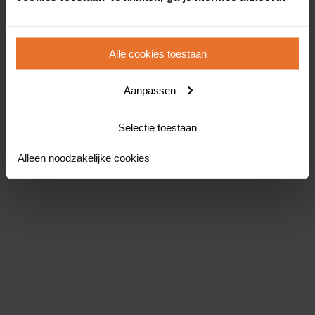
Alle cookies toestaan
Aanpassen
Selectie toestaan
Alleen noodzakelijke cookies