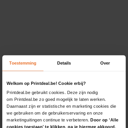
Toestemming
Details
Over
Welkom op Printdeal.be! Cookie erbij?
Printdeal.be gebruikt cookies. Deze zijn nodig
om Printdeal.be zo goed mogelijk te laten werken.
Daarnaast zijn er statistische en marketing cookies die
we gebruiken om de gebruikerservaring en onze
marketinguitingen continue te verbeteren.
Door op ‘Alle
cookies toestaan’ te klikken, ga je hiermee akkoord.