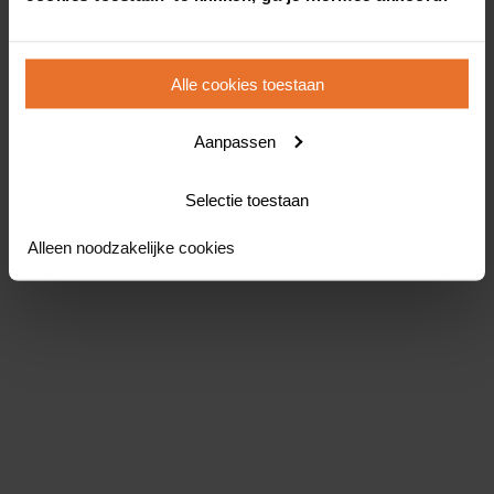
Alle cookies toestaan
Aanpassen
Selectie toestaan
Alleen noodzakelijke cookies