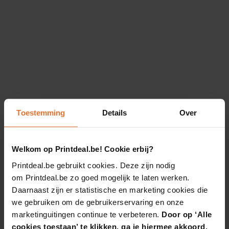
Toestemming
Details
Over
Welkom op Printdeal.be! Cookie erbij?
Printdeal.be gebruikt cookies. Deze zijn nodig
om Printdeal.be zo goed mogelijk te laten werken.
Daarnaast zijn er statistische en marketing cookies die
we gebruiken om de gebruikerservaring en onze
marketinguitingen continue te verbeteren.
Door op ‘Alle
cookies toestaan’ te klikken, ga je hiermee akkoord.