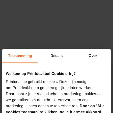
Toestemming
Details
Over
Welkom op Printdeal.be! Cookie erbij?
Printdeal.be gebruikt cookies. Deze zijn nodig
om Printdeal.be zo goed mogelijk te laten werken.
Daarnaast zijn er statistische en marketing cookies die
we gebruiken om de gebruikerservaring en onze
marketinguitingen continue te verbeteren.
Door op ‘Alle
cookies toestaan’ te klikken, ga je hiermee akkoord.