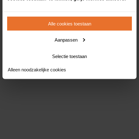
Alle cookies toestaan
Aanpassen
Selectie toestaan
Alleen noodzakelijke cookies