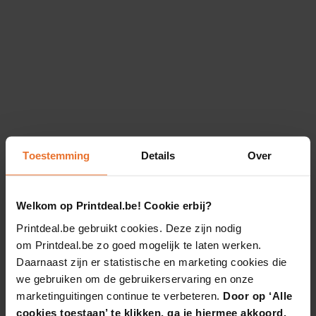
Toestemming
Details
Over
Welkom op Printdeal.be! Cookie erbij?
Printdeal.be gebruikt cookies. Deze zijn nodig
om Printdeal.be zo goed mogelijk te laten werken.
Daarnaast zijn er statistische en marketing cookies die
we gebruiken om de gebruikerservaring en onze
marketinguitingen continue te verbeteren.
Door op ‘Alle
cookies toestaan’ te klikken, ga je hiermee akkoord.