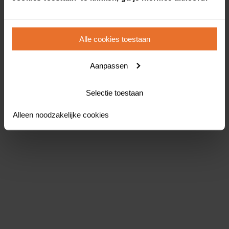
Alle cookies toestaan
Aanpassen
Selectie toestaan
Alleen noodzakelijke cookies