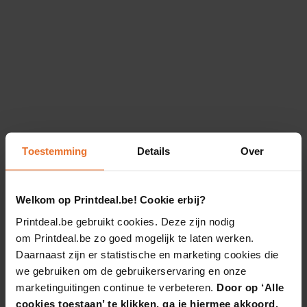
Toestemming
Details
Over
Welkom op Printdeal.be! Cookie erbij?
Printdeal.be gebruikt cookies. Deze zijn nodig
om Printdeal.be zo goed mogelijk te laten werken.
Daarnaast zijn er statistische en marketing cookies die
we gebruiken om de gebruikerservaring en onze
marketinguitingen continue te verbeteren.
Door op ‘Alle
cookies toestaan’ te klikken, ga je hiermee akkoord.