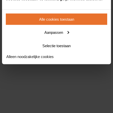
Alle cookies toestaan
Aanpassen
Selectie toestaan
Alleen noodzakelijke cookies