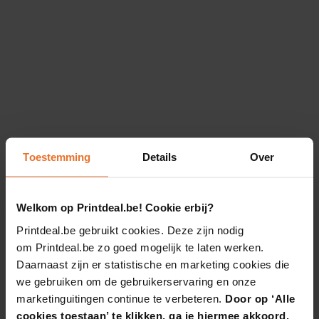
Toestemming
Details
Over
Welkom op Printdeal.be! Cookie erbij?
Printdeal.be gebruikt cookies. Deze zijn nodig
om Printdeal.be zo goed mogelijk te laten werken.
Daarnaast zijn er statistische en marketing cookies die
we gebruiken om de gebruikerservaring en onze
marketinguitingen continue te verbeteren.
Door op ‘Alle
cookies toestaan’ te klikken, ga je hiermee akkoord.