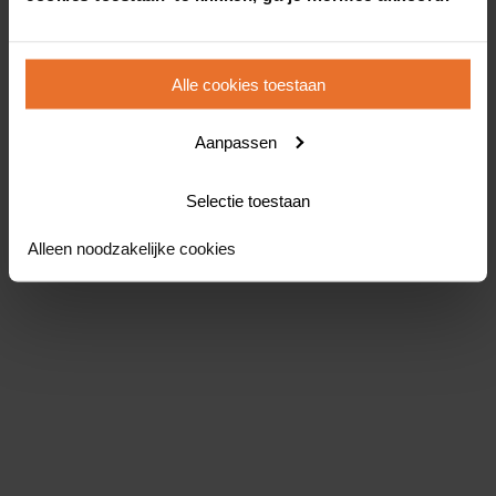
Alle cookies toestaan
Aanpassen
Selectie toestaan
Alleen noodzakelijke cookies