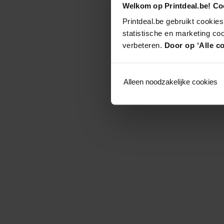
Welkom op Printdeal.be! Coo
Printdeal.be gebruikt cookies
statistische en marketing co
verbeteren.
Door op ‘Alle co
Alleen noodzakelijke cookies