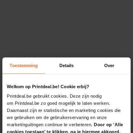
Toestemming
Details
Over
Welkom op Printdeal.be! Cookie erbij?
Printdeal.be gebruikt cookies. Deze zijn nodig
om Printdeal.be zo goed mogelijk te laten werken.
Daarnaast zijn er statistische en marketing cookies die
we gebruiken om de gebruikerservaring en onze
marketinguitingen continue te verbeteren.
Door op ‘Alle
cookies toestaan’ te klikken, ga je hiermee akkoord.