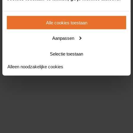
Alle cookies toestaan
Aanpassen
Selectie toestaan
Alleen noodzakelijke cookies