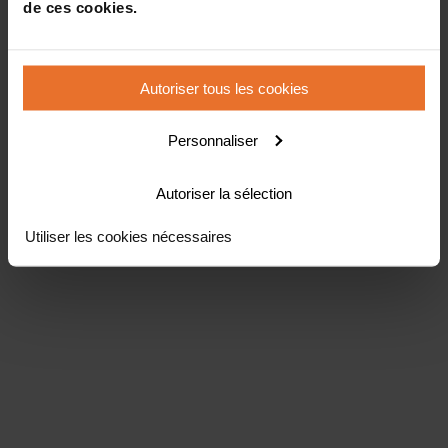
de ces cookies.
Autoriser tous les cookies
Personnaliser
Autoriser la sélection
Utiliser les cookies nécessaires