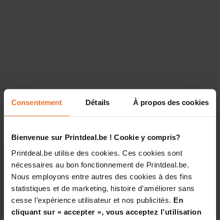
Consentement
Détails
À propos des cookies
Bienvenue sur Printdeal.be ! Cookie y compris?
Printdeal.be utilise des cookies. Ces cookies sont
nécessaires au bon fonctionnement de Printdeal.be.
Nous employons entre autres des cookies à des fins
statistiques et de marketing, histoire d’améliorer sans
cesse l’expérience utilisateur et nos publicités.
En
cliquant sur « accepter », vous acceptez l’utilisation