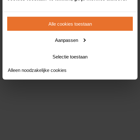
Alle cookies toestaan
Aanpassen
Selectie toestaan
Alleen noodzakelijke cookies