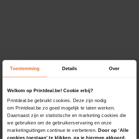
Toestemming
Details
Over
Welkom op Printdeal.be! Cookie erbij?
Printdeal.be gebruikt cookies. Deze zijn nodig
om Printdeal.be zo goed mogelijk te laten werken.
Daarnaast zijn er statistische en marketing cookies die
we gebruiken om de gebruikerservaring en onze
marketinguitingen continue te verbeteren.
Door op ‘Alle
cookies toestaan’ te klikken, ga je hiermee akkoord.