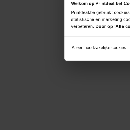
Welkom op Printdeal.be! Coo
Printdeal.be gebruikt cookies
statistische en marketing co
verbeteren.
Door op ‘Alle co
Alleen noodzakelijke cookies