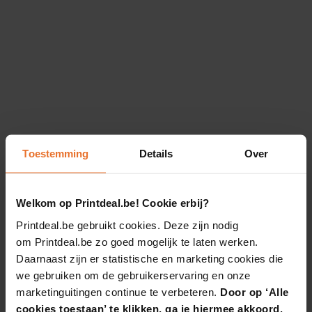
Toestemming
Details
Over
Welkom op Printdeal.be! Cookie erbij?
Printdeal.be gebruikt cookies. Deze zijn nodig
om Printdeal.be zo goed mogelijk te laten werken.
Daarnaast zijn er statistische en marketing cookies die
we gebruiken om de gebruikerservaring en onze
marketinguitingen continue te verbeteren.
Door op ‘Alle
cookies toestaan’ te klikken, ga je hiermee akkoord.