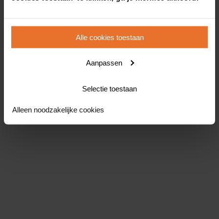
Alle cookies toestaan
Aanpassen
Selectie toestaan
Alleen noodzakelijke cookies