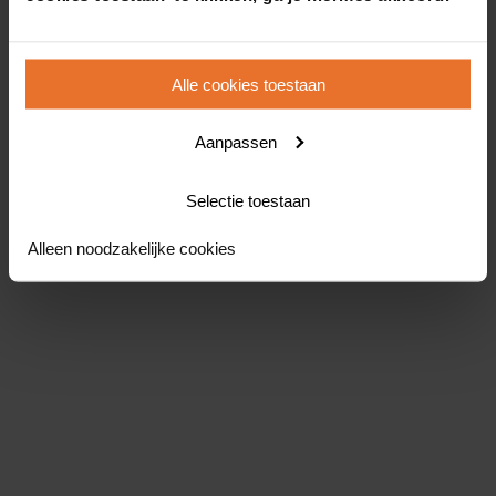
Alle cookies toestaan
Aanpassen
Selectie toestaan
Alleen noodzakelijke cookies