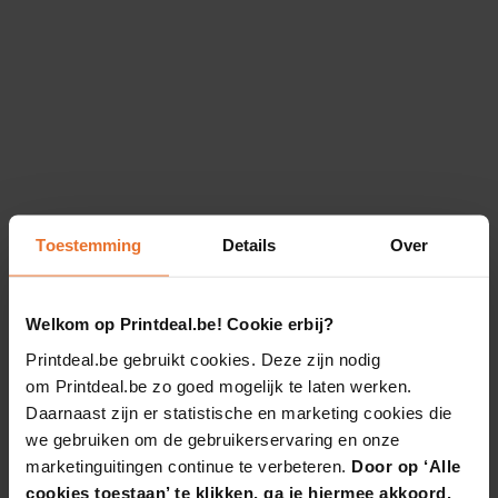
Toestemming
Details
Over
Welkom op Printdeal.be! Cookie erbij?
Printdeal.be gebruikt cookies. Deze zijn nodig
om Printdeal.be zo goed mogelijk te laten werken.
Daarnaast zijn er statistische en marketing cookies die
we gebruiken om de gebruikerservaring en onze
marketinguitingen continue te verbeteren.
Door op ‘Alle
cookies toestaan’ te klikken, ga je hiermee akkoord.