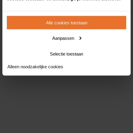
Alle cookies toestaan
Aanpassen
Selectie toestaan
Alleen noodzakelijke cookies