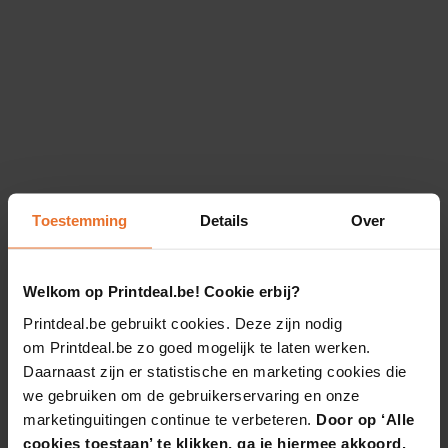
Toestemming
Details
Over
Welkom op Printdeal.be! Cookie erbij?
Printdeal.be gebruikt cookies. Deze zijn nodig
om Printdeal.be zo goed mogelijk te laten werken.
Daarnaast zijn er statistische en marketing cookies die
we gebruiken om de gebruikerservaring en onze
marketinguitingen continue te verbeteren.
Door op ‘Alle
cookies toestaan’ te klikken, ga je hiermee akkoord.