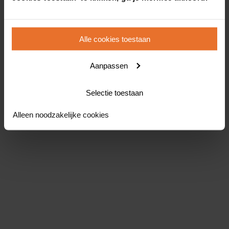
Alle cookies toestaan
Aanpassen
Selectie toestaan
Alleen noodzakelijke cookies