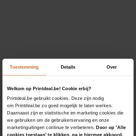
Toestemming
Details
Over
Welkom op Printdeal.be! Cookie erbij?
Printdeal.be gebruikt cookies. Deze zijn nodig
om Printdeal.be zo goed mogelijk te laten werken.
Daarnaast zijn er statistische en marketing cookies die
we gebruiken om de gebruikerservaring en onze
marketinguitingen continue te verbeteren.
Door op ‘Alle
cookies toestaan’ te klikken, ga je hiermee akkoord.