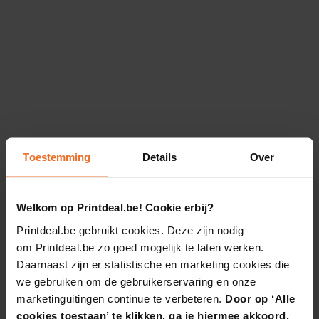
Toestemming
Details
Over
Welkom op Printdeal.be! Cookie erbij?
Printdeal.be gebruikt cookies. Deze zijn nodig
om Printdeal.be zo goed mogelijk te laten werken.
Daarnaast zijn er statistische en marketing cookies die
we gebruiken om de gebruikerservaring en onze
marketinguitingen continue te verbeteren.
Door op ‘Alle
cookies toestaan’ te klikken, ga je hiermee akkoord.