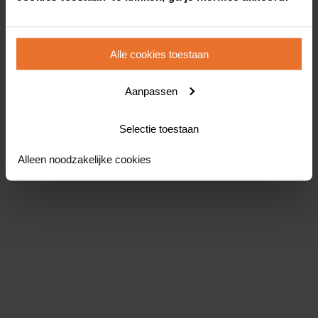
Alle cookies toestaan
Aanpassen
Selectie toestaan
Alleen noodzakelijke cookies