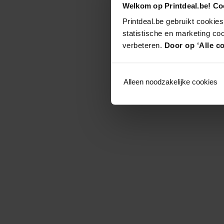
Welkom op Printdeal.be! Coo
Printdeal.be gebruikt cookies
statistische en marketing co
verbeteren.
Door op ‘Alle co
Alleen noodzakelijke cookies