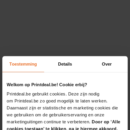
Toestemming
Details
Over
Welkom op Printdeal.be! Cookie erbij?
Printdeal.be gebruikt cookies. Deze zijn nodig
om Printdeal.be zo goed mogelijk te laten werken.
Daarnaast zijn er statistische en marketing cookies die
we gebruiken om de gebruikerservaring en onze
marketinguitingen continue te verbeteren.
Door op ‘Alle
cookies toestaan’ te klikken, ga je hiermee akkoord.