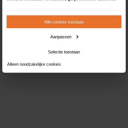
Alle cookies toestaan
Aanpassen
Selectie toestaan
Alleen noodzakelijke cookies