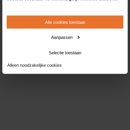
Alle cookies toestaan
Aanpassen
Selectie toestaan
Alleen noodzakelijke cookies