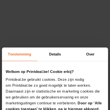
Toestemming
Details
Over
Welkom op Printdeal.be! Cookie erbij?
Printdeal.be gebruikt cookies. Deze zijn nodig
om Printdeal.be zo goed mogelijk te laten werken.
Daarnaast zijn er statistische en marketing cookies die
we gebruiken om de gebruikerservaring en onze
marketinguitingen continue te verbeteren.
Door op ‘Alle
cookies toestaan’ te klikken, ga je hiermee akkoord.