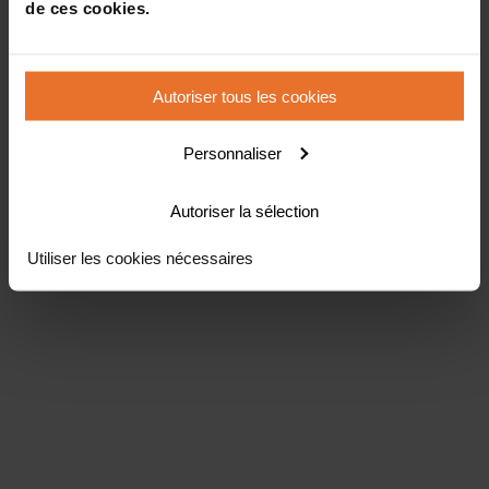
de ces cookies.
Autoriser tous les cookies
Personnaliser
Autoriser la sélection
Utiliser les cookies nécessaires