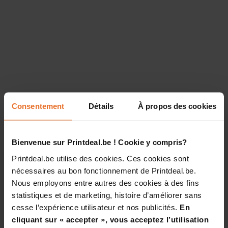
Consentement
Détails
À propos des cookies
Bienvenue sur Printdeal.be ! Cookie y compris?
Printdeal.be utilise des cookies. Ces cookies sont
nécessaires au bon fonctionnement de Printdeal.be.
Nous employons entre autres des cookies à des fins
statistiques et de marketing, histoire d’améliorer sans
cesse l’expérience utilisateur et nos publicités.
En
cliquant sur « accepter », vous acceptez l’utilisation