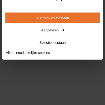
Alle cookies toestaan
Aanpassen
Selectie toestaan
Alleen noodzakelijke cookies