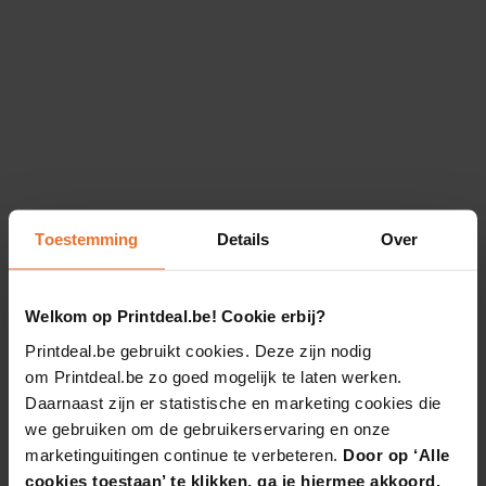
Toestemming
Details
Over
Welkom op Printdeal.be! Cookie erbij?
Printdeal.be gebruikt cookies. Deze zijn nodig
om Printdeal.be zo goed mogelijk te laten werken.
Daarnaast zijn er statistische en marketing cookies die
we gebruiken om de gebruikerservaring en onze
marketinguitingen continue te verbeteren.
Door op ‘Alle
cookies toestaan’ te klikken, ga je hiermee akkoord.