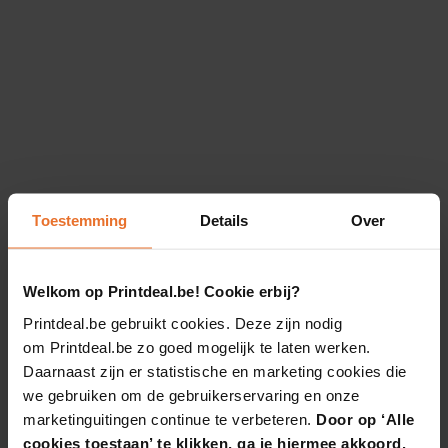
Toestemming
Details
Over
Welkom op Printdeal.be! Cookie erbij?
Printdeal.be gebruikt cookies. Deze zijn nodig
om Printdeal.be zo goed mogelijk te laten werken.
Daarnaast zijn er statistische en marketing cookies die
we gebruiken om de gebruikerservaring en onze
marketinguitingen continue te verbeteren.
Door op ‘Alle
cookies toestaan’ te klikken, ga je hiermee akkoord.