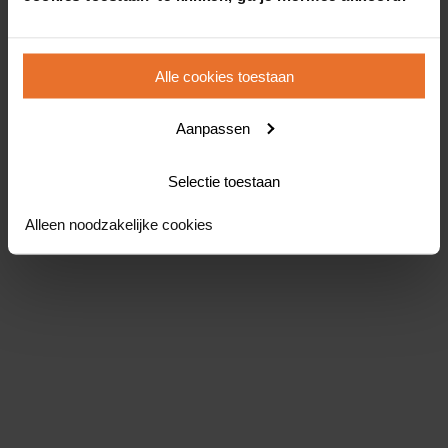
Alle cookies toestaan
Aanpassen
Selectie toestaan
Alleen noodzakelijke cookies