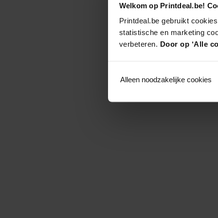
Welkom op Printdeal.be! Coo
Printdeal.be gebruikt cookies
statistische en marketing co
verbeteren.
Door op ‘Alle co
Alleen noodzakelijke cookies