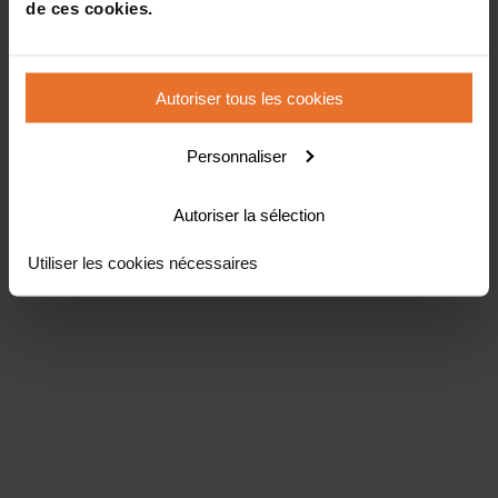
de ces cookies.
Autoriser tous les cookies
Personnaliser
Autoriser la sélection
Utiliser les cookies nécessaires