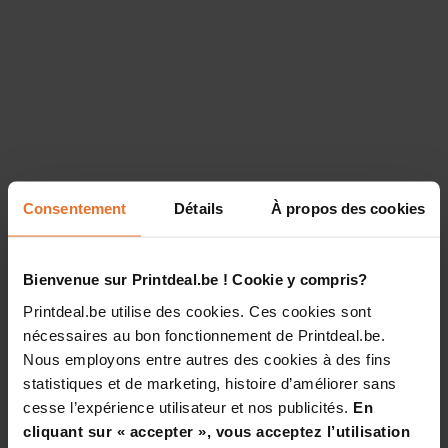
Consentement
Détails
À propos des cookies
Bienvenue sur Printdeal.be ! Cookie y compris?
Printdeal.be utilise des cookies. Ces cookies sont
nécessaires au bon fonctionnement de Printdeal.be.
Nous employons entre autres des cookies à des fins
statistiques et de marketing, histoire d’améliorer sans
cesse l’expérience utilisateur et nos publicités.
En
cliquant sur « accepter », vous acceptez l’utilisation