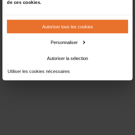
de ces cookies.
Autoriser tous les cookies
Personnaliser
Autoriser la sélection
Utiliser les cookies nécessaires