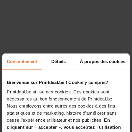
Consentement
Détails
À propos des cookies
Bienvenue sur Printdeal.be ! Cookie y compris?
Printdeal.be utilise des cookies. Ces cookies sont
nécessaires au bon fonctionnement de Printdeal.be.
Nous employons entre autres des cookies à des fins
statistiques et de marketing, histoire d’améliorer sans
cesse l’expérience utilisateur et nos publicités.
En
cliquant sur « accepter », vous acceptez l’utilisation