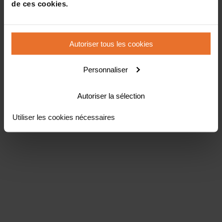
de ces cookies.
Autoriser tous les cookies
Personnaliser
Autoriser la sélection
Utiliser les cookies nécessaires