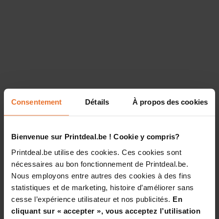
Consentement
Détails
À propos des cookies
Bienvenue sur Printdeal.be ! Cookie y compris?
Printdeal.be utilise des cookies. Ces cookies sont
nécessaires au bon fonctionnement de Printdeal.be.
Nous employons entre autres des cookies à des fins
statistiques et de marketing, histoire d’améliorer sans
cesse l’expérience utilisateur et nos publicités.
En
cliquant sur « accepter », vous acceptez l’utilisation