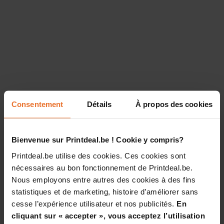
Consentement
Détails
À propos des cookies
Bienvenue sur Printdeal.be ! Cookie y compris?
Printdeal.be utilise des cookies. Ces cookies sont
nécessaires au bon fonctionnement de Printdeal.be.
Nous employons entre autres des cookies à des fins
statistiques et de marketing, histoire d’améliorer sans
cesse l’expérience utilisateur et nos publicités.
En
cliquant sur « accepter », vous acceptez l’utilisation