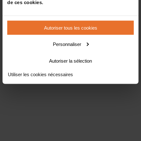
de ces cookies.
Autoriser tous les cookies
Personnaliser
Autoriser la sélection
Utiliser les cookies nécessaires