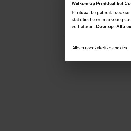
Welkom op Printdeal.be! Coo
Printdeal.be gebruikt cookies
statistische en marketing co
verbeteren.
Door op ‘Alle co
Alleen noodzakelijke cookies