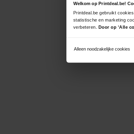
Welkom op Printdeal.be! Coo
Printdeal.be gebruikt cookies
statistische en marketing co
verbeteren.
Door op ‘Alle co
Alleen noodzakelijke cookies