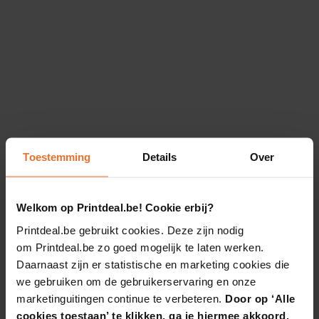
Toestemming
Details
Over
Welkom op Printdeal.be! Cookie erbij?
Printdeal.be gebruikt cookies. Deze zijn nodig
om Printdeal.be zo goed mogelijk te laten werken.
Daarnaast zijn er statistische en marketing cookies die
we gebruiken om de gebruikerservaring en onze
marketinguitingen continue te verbeteren.
Door op ‘Alle
cookies toestaan’ te klikken, ga je hiermee akkoord.