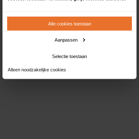
Alle cookies toestaan
Aanpassen
Selectie toestaan
Alleen noodzakelijke cookies